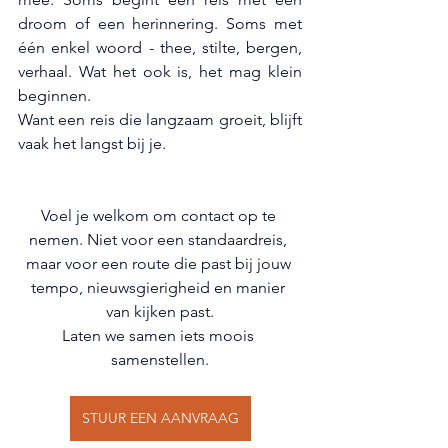
droom of een herinnering. Soms met 
één enkel woord - thee, stilte, bergen, 
verhaal. Wat het ook is, het mag klein 
beginnen.
Want een reis die langzaam groeit, blijft 
vaak het langst bij je.
Voel je welkom om contact op te 
nemen. Niet voor een standaardreis, 
maar voor een route die past bij jouw 
tempo, nieuwsgierigheid en manier 
van kijken past.
Laten we samen iets moois 
samenstellen.
STUUR EEN AANVRAAG