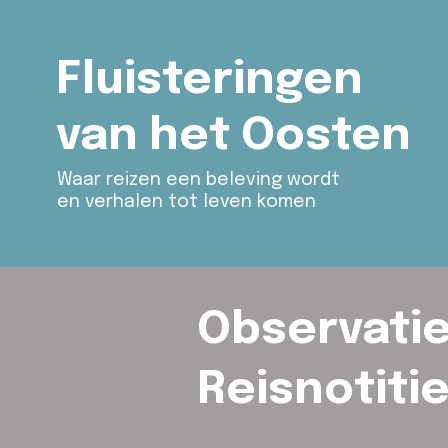
Fluisteringen
van het Oosten
Waar reizen een beleving wordt
en verhalen tot leven komen
Observatie
Reisnotiti