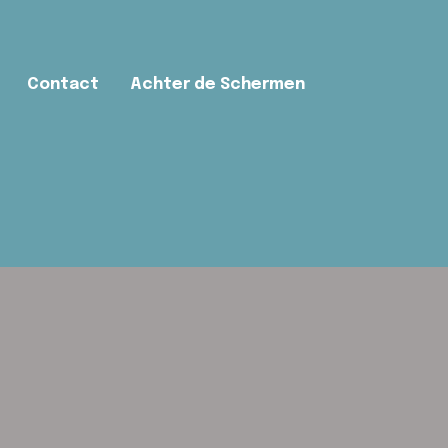
Contact
Achter de Schermen