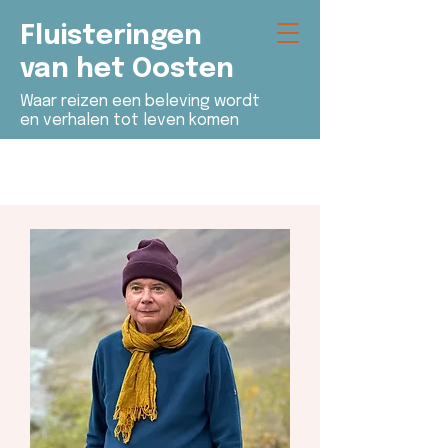
Fluisteringen
van het Oosten
Waar reizen een beleving wordt
en verhalen tot leven komen