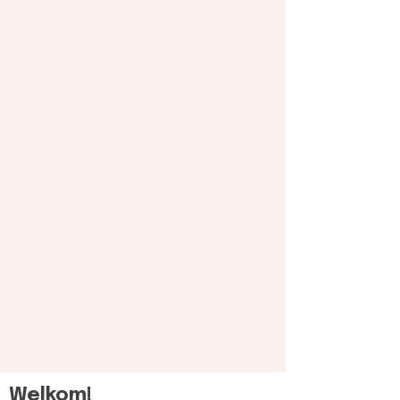
Welkom!