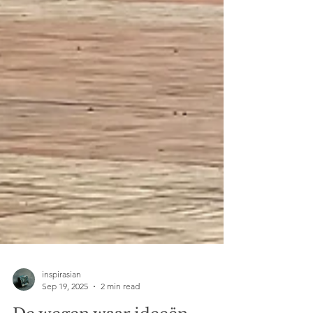
inspirasian